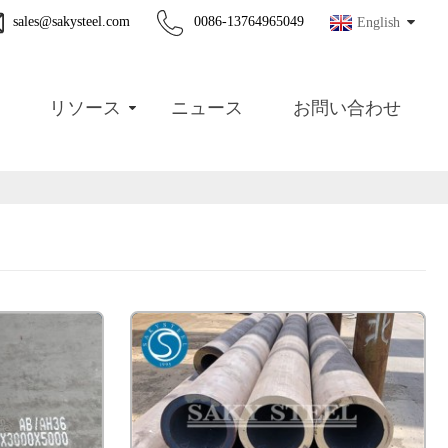
sales@sakysteel.com
0086-13764965049
English
リソース
ニュース
お問い合わせ