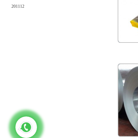
201112