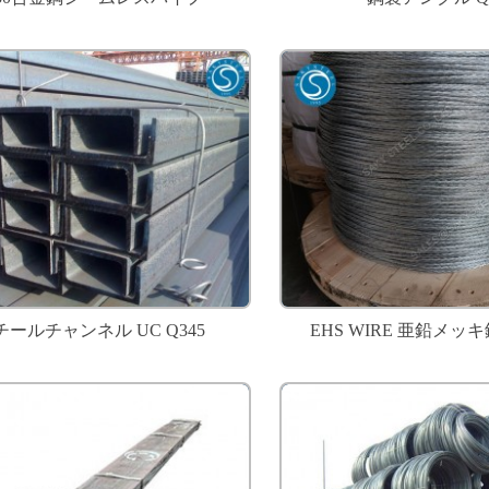
チールチャンネル UC Q345
EHS WIRE 亜鉛メ