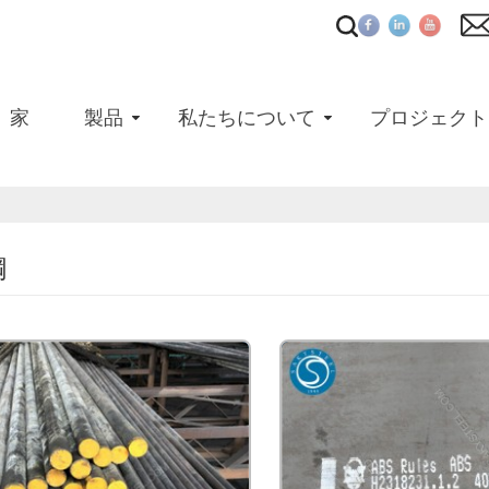
家
製品
私たちについて
プロジェクト
鋼