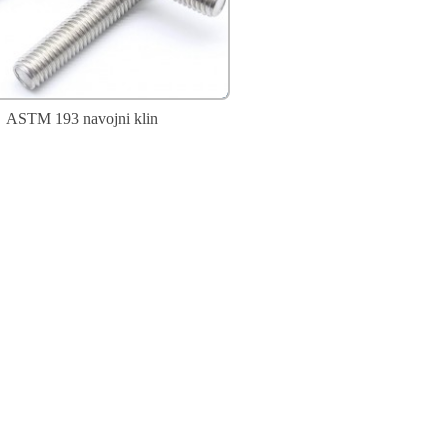
ASTM 193 navojni klin