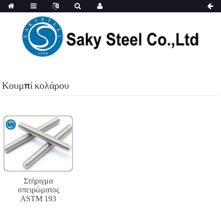
Κουμπί κολάρου
Στήριγμα
σπειρώματος
ASTM 193