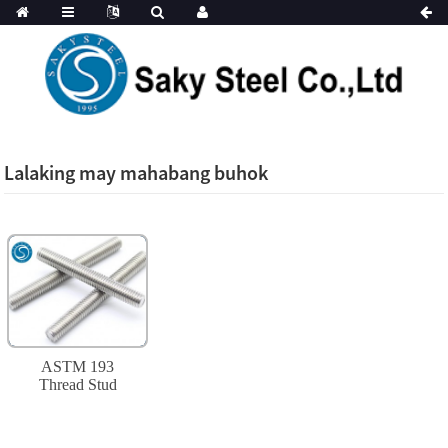
Lalaking may mahabang buhok
ASTM 193
Thread Stud