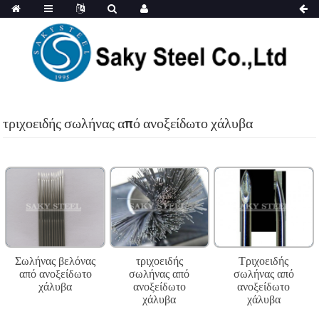
τριχοειδής σωλήνας από ανοξείδωτο χάλυβα
Σωλήνας βελόνας
τριχοειδής
Τριχοειδής
από ανοξείδωτο
σωλήνας από
σωλήνας από
χάλυβα
ανοξείδωτο
ανοξείδωτο
χάλυβα
χάλυβα