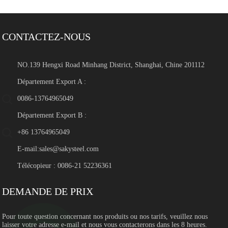
CONTACTEZ-NOUS
NO.139 Hengxi Road Minhang District, Shanghai, Chine 201112
Département Export A :
0086-13764965049
Département Export B :
+86 13764965049
E-mail:
sales@sakysteel.com
Télécopieur : 0086-21 52236361
DEMANDE DE PRIX
Pour toute question concernant nos produits ou nos tarifs, veuillez nous
laisser votre adresse e-mail et nous vous contacterons dans les 8 heures.