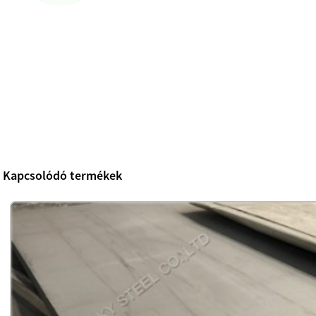
Kapcsolódó termékek