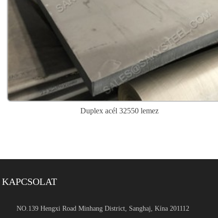
Duplex acél 32550 lemez
KAPCSOLAT
NO.139 Hengxi Road Minhang District, Sanghaj, Kína 201112