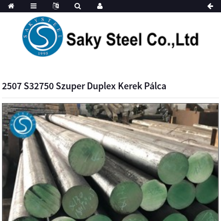
2507 S32750 Szuper Duplex Kerek Pálca