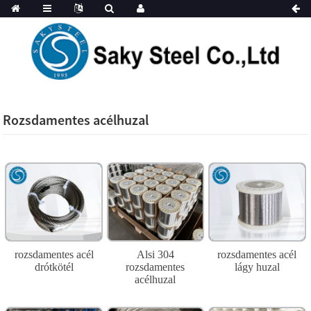
Rozsdamentes acélhuzal
rozsdamentes acél
Alsi 304
rozsdamentes acél
drótkötél
rozsdamentes
lágy huzal
acélhuzal