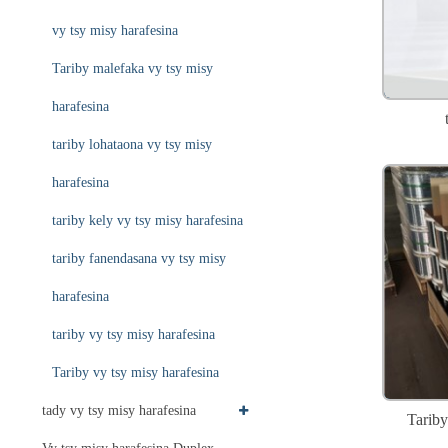
vy tsy misy harafesina
Tariby malefaka vy tsy misy
harafesina
tariby lohataona vy tsy misy
harafesina
tariby kely vy tsy misy harafesina
tariby fanendasana vy tsy misy
harafesina
tariby vy tsy misy harafesina
Tariby vy tsy misy harafesina
tady vy tsy misy harafesina
Tariby