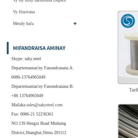
Vy tsy misy harafesina Duplex
Vy fitaovana
Metaly hafa
MIFANDRAISA AMINAY
Skype: saky.steel
Departemantan'ny Fanondranana A:
0086-13764965049
Departemantan'ny Fanondranana B:
Tari
+86 13764965049
Mailaka:
sales@sakysteel.com
Fax: 0086-21 52236361
NO.139 Hengxi Road Minhang
District,Shanghai,Shina 201112