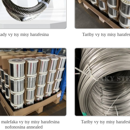
tady vy tsy misy harafesina
Tariby vy tsy misy harafe
 malefaka vy tsy misy harafesina
Tariby vy tsy misy harafe
nofonosina annealed