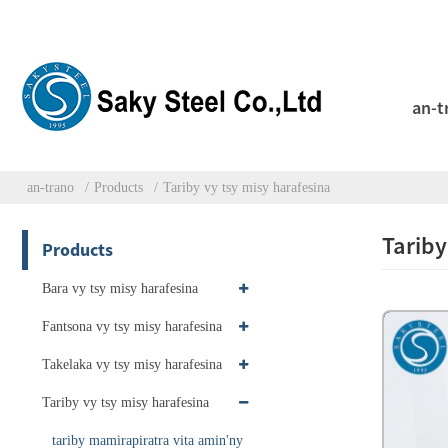
an-t
an-trano
Products
Tariby vy tsy misy harafesina
Tariby
Products
Bara vy tsy misy harafesina
Fantsona vy tsy misy harafesina
Takelaka vy tsy misy harafesina
Tariby vy tsy misy harafesina
tariby mamirapiratra vita amin'ny