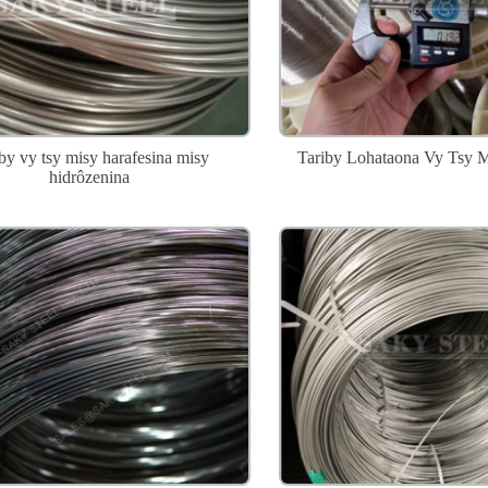
by vy tsy misy harafesina misy
Tariby Lohataona Vy Tsy M
hidrôzenina