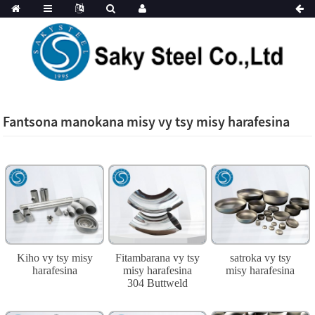
Fantsona manokana misy vy tsy misy harafesina
Kiho vy tsy misy
Fitambarana vy tsy
satroka vy tsy
harafesina
misy harafesina
misy harafesina
304 Buttweld