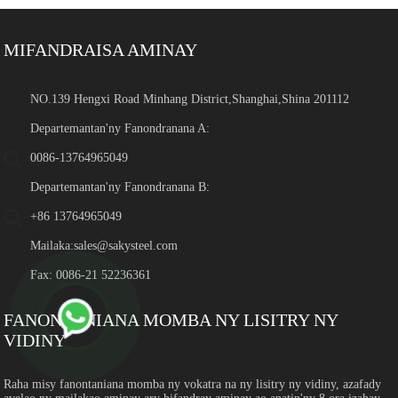
MIFANDRAISA AMINAY
NO.139 Hengxi Road Minhang District,Shanghai,Shina 201112
Departemantan'ny Fanondranana A:
0086-13764965049
Departemantan'ny Fanondranana B:
+86 13764965049
Mailaka:
sales@sakysteel.com
Fax: 0086-21 52236361
FANONTANIANA MOMBA NY LISITRY NY
VIDINY
Raha misy fanontaniana momba ny vokatra na ny lisitry ny vidiny, azafady