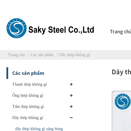
Trang ch
Trang chủ
Các sản phẩm
Dây thép không gỉ
Dây th
Các sản phẩm
Thanh thép không gỉ
Ống thép không gỉ
Tấm thép không gỉ
Dây thép không gỉ
dây thép không gỉ sáng bóng