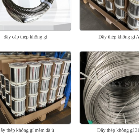
dây cáp thép không gỉ
Dây thép không gỉ A
ây thép không gỉ mềm đã ủ
Dây thép không gỉ 3