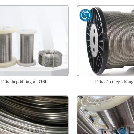
Dây thép không gỉ 316L
Dây cáp thép không