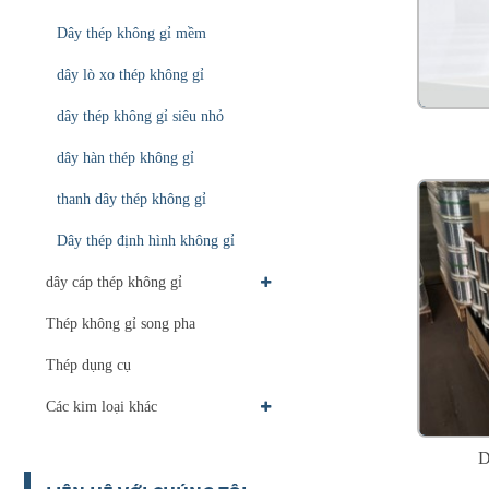
Dây thép không gỉ mềm
dây lò xo thép không gỉ
dây thép không gỉ siêu nhỏ
dây hàn thép không gỉ
thanh dây thép không gỉ
Dây thép định hình không gỉ
dây cáp thép không gỉ
Thép không gỉ song pha
Thép dụng cụ
Các kim loại khác
D