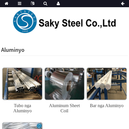
Aluminyo
Tubo nga
Aluminum Sheet
Bar nga Aluminyo
Aluminyo
Coil