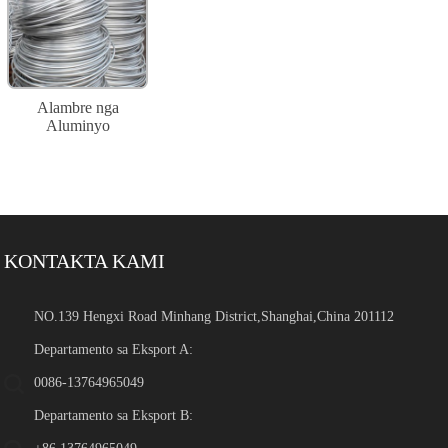
Alambre nga
Aluminyo
KONTAKTA KAMI
NO.139 Hengxi Road Minhang District,Shanghai,China 201112
Departamento sa Eksport A:
0086-13764965049
Departamento sa Eksport B: