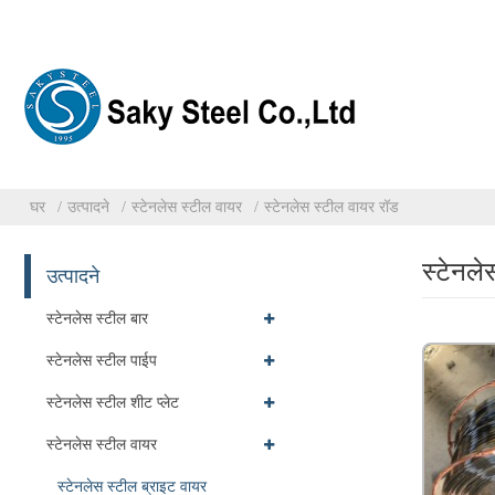
घर
उत्पादने
स्टेनलेस स्टील वायर
स्टेनलेस स्टील वायर रॉड
स्टेनले
उत्पादने
स्टेनलेस स्टील बार
स्टेनलेस स्टील पाईप
स्टेनलेस स्टील शीट प्लेट
स्टेनलेस स्टील वायर
स्टेनलेस स्टील ब्राइट वायर