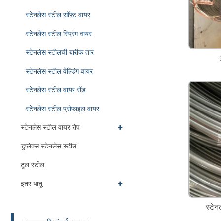
स्टेनलेस स्टील सॉफ्ट वायर
स्टेनलेस स्टील स्प्रिंग वायर
स्टेनलेस स्टीलची बारीक तार
स्टेनलेस स्टील वेल्डिंग वायर
स्टेनलेस स्टील वायर रॉड
स्टेनलेस स्टील प्रोफाइल वायर
स्टेनलेस स्टील वायर रोप
डुप्लेक्स स्टेनलेस स्टील
टूल स्टील
इतर धातू
स्टे