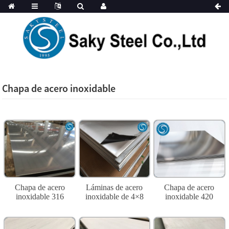
Chapa de acero inoxidable
Chapa de acero
Láminas de acero
Chapa de acero
inoxidable 316
inoxidable de 4×8
inoxidable 420