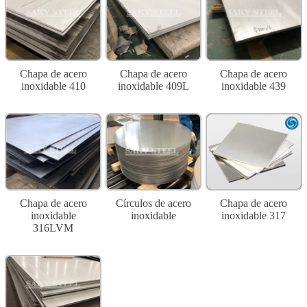
Chapa de acero
Chapa de acero
Chapa de acero
inoxidable 410
inoxidable 409L
inoxidable 439
Chapa de acero
Círculos de acero
Chapa de acero
inoxidable
inoxidable
inoxidable 317
316LVM