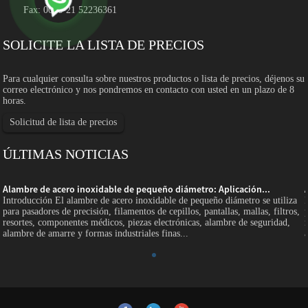
Fax: 0086-21 52236361
SOLICITE LA LISTA DE PRECIOS
Para cualquier consulta sobre nuestros productos o lista de precios, déjenos su
correo electrónico y nos pondremos en contacto con usted en un plazo de 8
horas.
Solicitud de lista de precios
ÚLTIMAS NOTICIAS
Alambre de acero inoxidable de pequeño diámetro: Aplicación...
Introducción El alambre de acero inoxidable de pequeño diámetro se utiliza
para pasadores de precisión, filamentos de cepillos, pantallas, mallas, filtros,
resortes, componentes médicos, piezas electrónicas, alambre de seguridad,
alambre de amarre y formas industriales finas...