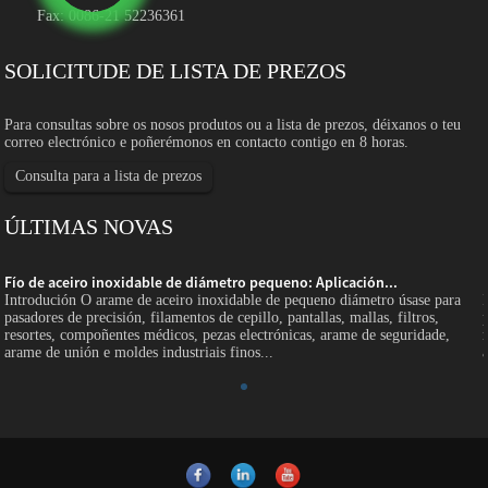
Fax: 0086-21 52236361
SOLICITUDE DE LISTA DE PREZOS
Para consultas sobre os nosos produtos ou a lista de prezos, déixanos o teu
correo electrónico e poñerémonos en contacto contigo en 8 horas.
Consulta para a lista de prezos
ÚLTIMAS NOVAS
Fío de aceiro inoxidable de diámetro pequeno: Aplicación...
Introdución O arame de aceiro inoxidable de pequeno diámetro úsase para
pasadores de precisión, filamentos de cepillo, pantallas, mallas, filtros,
resortes, compoñentes médicos, pezas electrónicas, arame de seguridade,
arame de unión e moldes industriais finos...