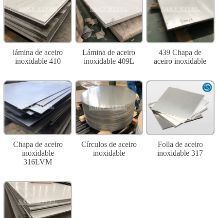
lámina de aceiro
Lámina de aceiro
439 Chapa de
inoxidable 410
inoxidable 409L
aceiro inoxidable
Chapa de aceiro
Círculos de aceiro
Folla de aceiro
inoxidable
inoxidable
inoxidable 317
316LVM