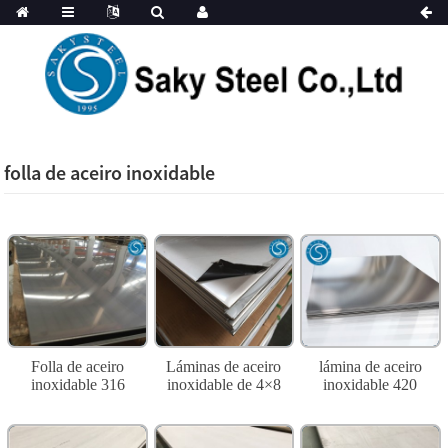
folla de aceiro inoxidable
Folla de aceiro
Láminas de aceiro
lámina de aceiro
inoxidable 316
inoxidable de 4×8
inoxidable 420