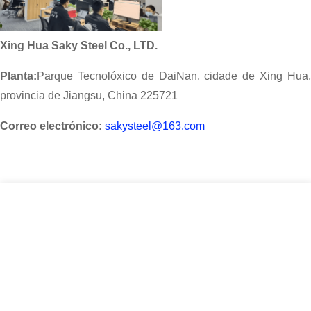
Xing Hua Saky Steel Co., LTD.
Planta:
Parque Tecnolóxico de DaiNan, cidade de Xing Hua,
provincia de Jiangsu, China 225721
Correo electrónico:
sakysteel@163.com