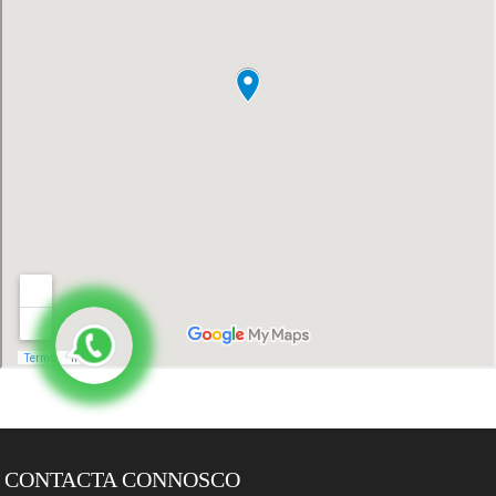
CONTACTA CONNOSCO