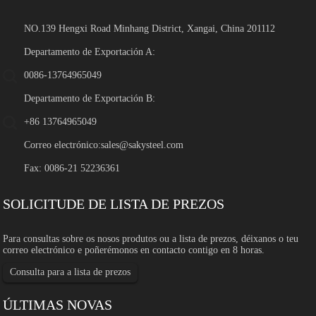
NO.139 Hengxi Road Minhang District, Xangai, China 201112
Departamento de Exportación A:
0086-13764965049
Departamento de Exportación B:
+86 13764965049
Correo electrónico:
sales@sakysteel.com
Fax: 0086-21 52236361
SOLICITUDE DE LISTA DE PREZOS
Para consultas sobre os nosos produtos ou a lista de prezos, déixanos o teu
correo electrónico e poñerémonos en contacto contigo en 8 horas.
Consulta para a lista de prezos
ÚLTIMAS NOVAS