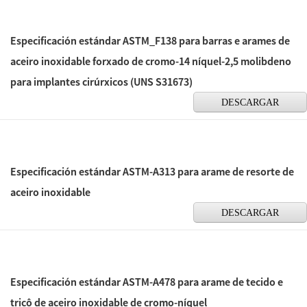
Especificación estándar ASTM_F138 para barras e arames de
aceiro inoxidable forxado de cromo-14 níquel-2,5 molibdeno
para implantes cirúrxicos (UNS S31673)
DESCARGAR
Especificación estándar ASTM-A313 para arame de resorte de
aceiro inoxidable
DESCARGAR
Especificación estándar ASTM-A478 para arame de tecido e
tricô de aceiro inoxidable de cromo-níquel