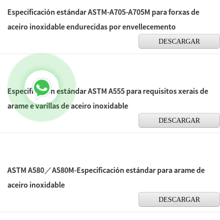
Especificación estándar ASTM-A705-A705M para forxas de
aceiro inoxidable endurecidas por envellecemento
DESCARGAR
Especificación estándar ASTM A555 para requisitos xerais de
arame e varillas de aceiro inoxidable
DESCARGAR
ASTM A580／A580M-Especificación estándar para arame de
aceiro inoxidable
DESCARGAR