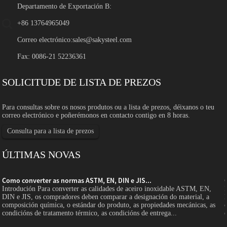
Departamento de Exportación B:
+86 13764965049
Correo electrónico:
sales@sakysteel.com
Fax: 0086-21 52236361
SOLICITUDE DE LISTA DE PREZOS
Para consultas sobre os nosos produtos ou a lista de prezos, déixanos o teu
correo electrónico e poñerémonos en contacto contigo en 8 horas.
Consulta para a lista de prezos
ÚLTIMAS NOVAS
Como converter as normas ASTM, EN, DIN e JIS...
Introdución Para converter as calidades de aceiro inoxidable ASTM, EN,
DIN e JIS, os compradores deben comparar a designación do material, a
composición química, o estándar do produto, as propiedades mecánicas, as
condicións de tratamento térmico, as condicións de entrega...