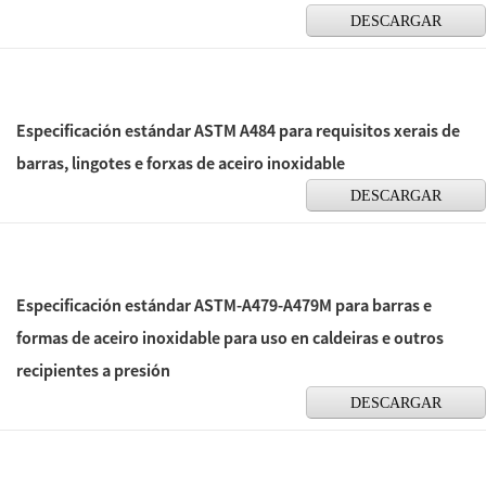
DESCARGAR
Especificación estándar ASTM A484 para requisitos xerais de
barras, lingotes e forxas de aceiro inoxidable
DESCARGAR
Especificación estándar ASTM-A479-A479M para barras e
formas de aceiro inoxidable para uso en caldeiras e outros
recipientes a presión
DESCARGAR