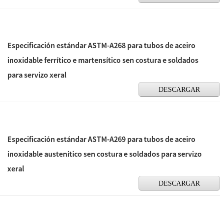
Especificación estándar ASTM-A268 para tubos de aceiro
inoxidable ferrítico e martensítico sen costura e soldados
para servizo xeral
DESCARGAR
Especificación estándar ASTM-A269 para tubos de aceiro
inoxidable austenítico sen costura e soldados para servizo
xeral
DESCARGAR