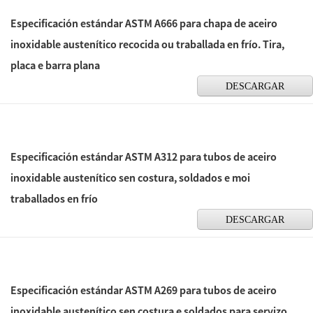
Especificación estándar ASTM A666 para chapa de aceiro
inoxidable austenítico recocida ou traballada en frío. Tira,
placa e barra plana
DESCARGAR
Especificación estándar ASTM A312 para tubos de aceiro
inoxidable austenítico sen costura, soldados e moi
traballados en frío
DESCARGAR
Especificación estándar ASTM A269 para tubos de aceiro
inoxidable austenítico sen costura e soldados para servizo