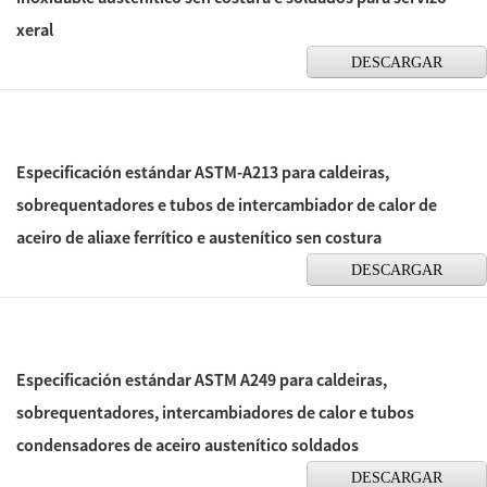
xeral
DESCARGAR
Especificación estándar ASTM-A213 para caldeiras,
sobrequentadores e tubos de intercambiador de calor de
aceiro de aliaxe ferrítico e austenítico sen costura
DESCARGAR
Especificación estándar ASTM A249 para caldeiras,
sobrequentadores, intercambiadores de calor e tubos
condensadores de aceiro austenítico soldados
DESCARGAR