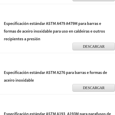
Especificación estándar ASTM A479 A479M para barras e
formas de aceiro inoxidable para uso en caldeiras e outros
recipientes a presión
DESCARGAR
Especificación estándar ASTM A276 para barras e formas de
aceiro inoxidable
DESCARGAR
Especificación estándar ASTM A193_A193M para parafusos de