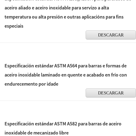
aceiro aliado e aceiro inoxidable para servizo a alta
temperatura ou alta presión e outras aplicacións para fins
especiais
DESCARGAR
Especificación estándar ASTM A564 para barras e formas de
aceiro inoxidable laminado en quente e acabado en frío con
endurecemento por idade
DESCARGAR
Especificación estándar ASTM A582 para barras de aceiro
inoxidable de mecanizado libre