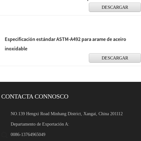
DESCARGAR
Especificación estándar ASTM-A492 para arame de aceiro
inoxidable
DESCARGAR
CONTACTA CONNOSCO
NO.139 Hengxi Road Minhang District, Xangai, China 201112
Departamento de Exportación A:
0086-13764965049