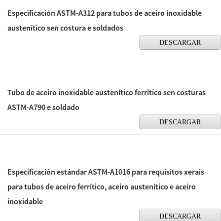
Especificación ASTM-A312 para tubos de aceiro inoxidable
austenítico sen costura e soldados
DESCARGAR
Tubo de aceiro inoxidable austenítico ferrítico sen costuras
ASTM-A790 e soldado
DESCARGAR
Especificación estándar ASTM-A1016 para requisitos xerais
para tubos de aceiro ferrítico, aceiro austenítico e aceiro
inoxidable
DESCARGAR