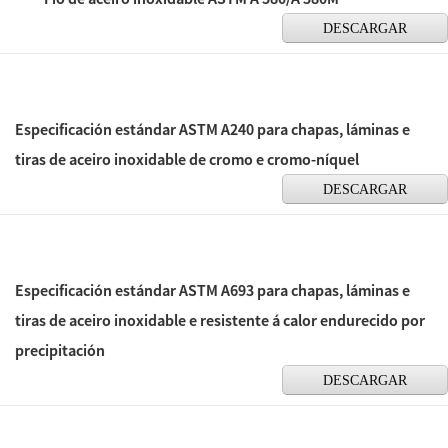
DESCARGAR
Especificación estándar ASTM A240 para chapas, láminas e
tiras de aceiro inoxidable de cromo e cromo-níquel
DESCARGAR
Especificación estándar ASTM A693 para chapas, láminas e
tiras de aceiro inoxidable e resistente á calor endurecido por
precipitación
DESCARGAR