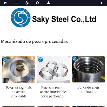
Mecanizado de pezas procesadas
Forxa de aneis
Pezas octogonais
Procesamento de
laminados
de aceiro
aceiro inoxidable,
inoxidable
corte perforado...