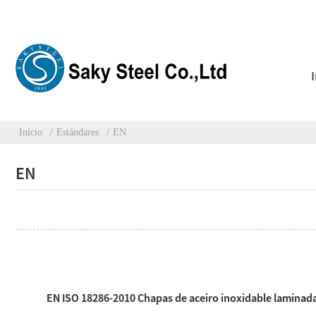
Inicio
Estándares
EN
EN
EN ISO 18286-2010 Chapas de aceiro inoxidable laminad