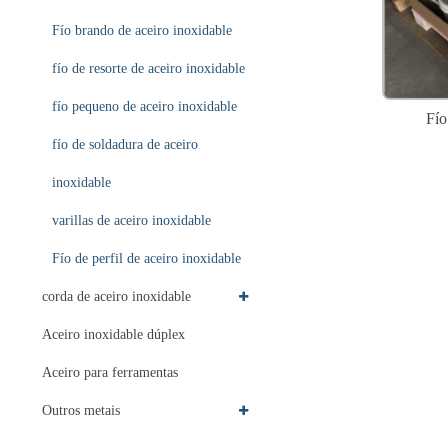
Fío brando de aceiro inoxidable
fío de resorte de aceiro inoxidable
fío pequeno de aceiro inoxidable
Fío
fío de soldadura de aceiro
inoxidable
varillas de aceiro inoxidable
Fío de perfil de aceiro inoxidable
corda de aceiro inoxidable
Aceiro inoxidable dúplex
Aceiro para ferramentas
Outros metais