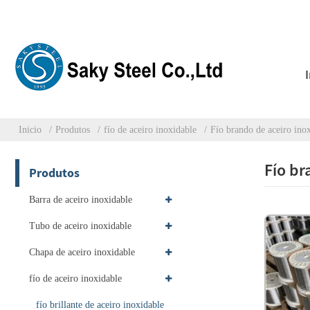
Inicio
Produtos
fío de aceiro inoxidable
Fío brando de aceiro ino
Fío br
Produtos
Barra de aceiro inoxidable
Tubo de aceiro inoxidable
Chapa de aceiro inoxidable
fío de aceiro inoxidable
fío brillante de aceiro inoxidable