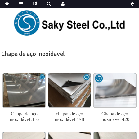
Chapa de aço inoxidável
Chapa de aço
chapas de aço
Chapa de aço
inoxidável 316
inoxidável 4×8
inoxidável 420