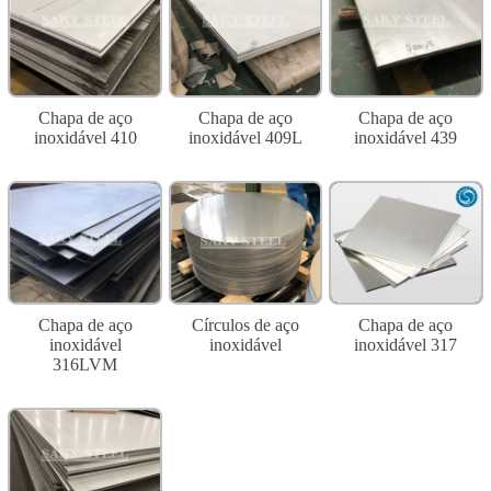
Chapa de aço
Chapa de aço
Chapa de aço
inoxidável 410
inoxidável 409L
inoxidável 439
Chapa de aço
Círculos de aço
Chapa de aço
inoxidável
inoxidável
inoxidável 317
316LVM