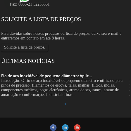
Fax: 0086-21 52236361
SOLICITE A LISTA DE PREÇOS
Para dúvidas sobre nossos produtos ou lista de preços, deixe seu e-mail e
entraremos em contato em até 8 horas.
Solicite a lista de preços.
ÚLTIMAS NOTÍCIAS
Fio de aço inoxidável de pequeno diâmetro: Aplic...
Introdução: O fio de aço inoxidável de pequeno diâmetro é utilizado para
pinos de precisão, filamentos de escova, telas, malhas, filtros, molas,
componentes médicos, peças eletrônicas, arame de segurança, arame de
amarração e conformações industriais finas...