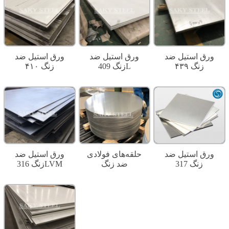
ورق استیل ضد
ورق استیل ضد
ورق استیل ضد
زنگ ۴۳۹
زنگ 409L
زنگ ۴۱۰
ورق استیل ضد
حلقه‌های فولادی
ورق استیل ضد
زنگ 317
ضد زنگ
زنگ 316LVM