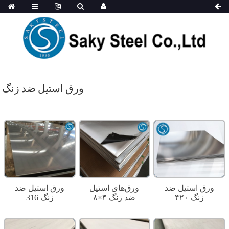
ورق استیل ضد زنگ
ورق استیل ضد
ورق‌های استیل
ورق استیل ضد
زنگ ۴۲۰
ضد زنگ ۴×۸
زنگ 316