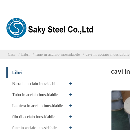
Casa
Libri
fune in acciaio inossidabile
cavi in ​​acciaio inossidabile
cavi in
Libri
Barra in acciaio inossidabile
Tubo in acciaio inossidabile
Lamiera in acciaio inossidabile
filo di acciaio inossidabile
fune in acciaio inossidabile