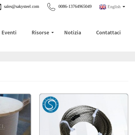
sales@sakysteel.com
0086-13764965049
English
Eventi
Risorse
Notizia
Contattaci