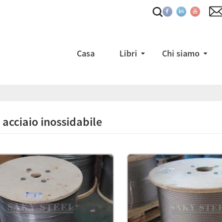
Casa
Libri
Chi siamo
 ​​acciaio inossidabile