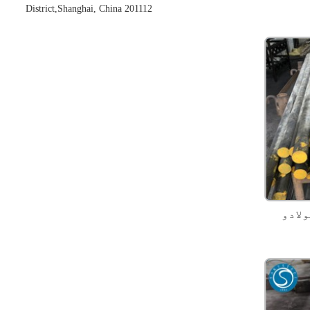
District,Shanghai, China 201112