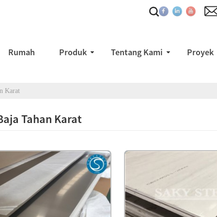
Rumah
Produk
Tentang Kami
Proyek
n Karat
Baja Tahan Karat