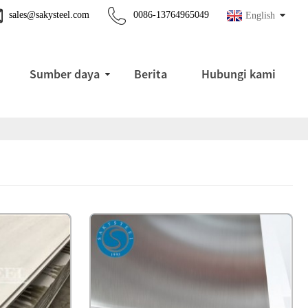
sales@sakysteel.com
0086-13764965049
English
Sumber daya
Berita
Hubungi kami