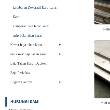
Lembaran Dekoratif Baja Tahan
Karat
kumparan baja tahan karat
Pela
strip baja tahan karat
Kawat baja tahan karat
tali kawat baja tahan karat
Baja Tahan Karat Dupleks
Baja Perkakas
Logam Lainnya
HUBUNGI KAMI
Pelat 