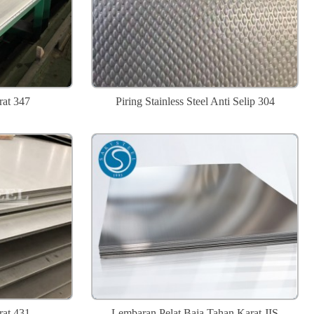
rat 347
Piring Stainless Steel Anti Selip 304
rat 431
Lembaran Pelat Baja Tahan Karat JIS