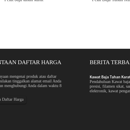
NTAAN DAFTAR HARGA
BERITA TERB
diameter Kecil: Aplikasi...
nyaan mengenai produk atau daftar
Kawat Baja Tahan Karat 
silakan tinggalkan alamat email Anda
an karat berdiameter kecil digunakan untuk pin
Pendahuluan Kawat baja 
an menghubungi Anda dalam waktu 8
ingan, jaring, filter, pegas, komponen medis, komponen
presisi, filamen sikat, 
 kawat pengikat, dan bentuk industri halus...
elektronik, kawat pengam
n Daftar Harga