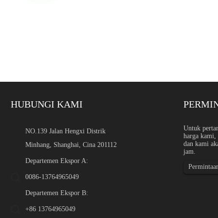
HUBUNGI KAMI
PERMI
Kawat Baja Tahan Karat Ber
Untuk perta
NO.139 Jalan Hengxi Distrik
harga kami, 
Pendahuluan Kawat baja tah
dan kami ak
Minhang, Shanghai, Cina 201112
presisi, filamen sikat, sar
jam.
elektronik, kawat pengaman,
Departemen Ekspor A:
Permintaa
0086-13764965049
Departemen Ekspor B:
+86 13764965049