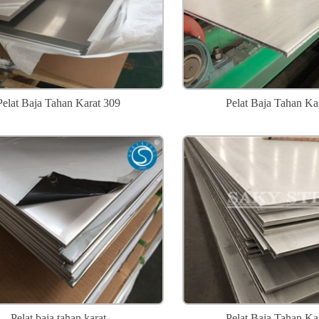
Pelat Baja Tahan Karat 309
Pelat Baja Tahan Ka
Pelat baja tahan karat
Pelat Baja Tahan Ka