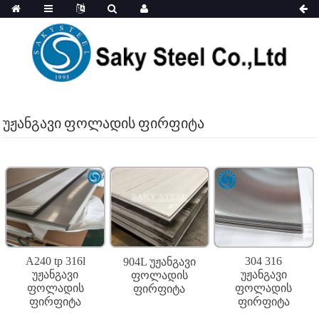
უჟანგავი ფოლადის ფირფიტა
A240 tp 316l
304 316
904L უჟანგავი
უჟანგავი
უჟანგავი
ფოლადის
ფოლადის
ფოლადის
ფირფიტა
ფირფიტა
ფირფიტა