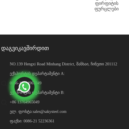
ფირფიტის
ფურცლები
დაგვიკავშირდით
NO.139 Hengxi Road Minhang District, შანხაი, ჩინეთი 201112
ექსპორტის დეპარტამენტი A:
0086-13764965049
ექსპორტის დეპარტამენტი B:
+86 13764965049
ელ. ფოსტა:
sales@sakysteel.com
ფაქსი: 0086-21 52236361