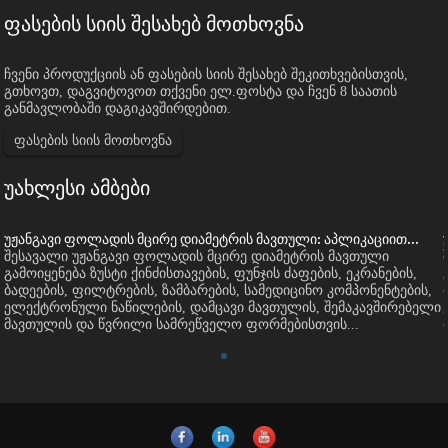
ფასების სიის შესახებ მოთხოვნა
ჩვენი პროდუქციის ან ფასების სიის შესახებ შეკითხვებისთვის,
გთხოვთ, დაგვიტოვოთ თქვენი ელ.ფოსტა და ჩვენ 8 საათის
განმავლობაში დაგიკავშირდებით.
ფასების სიის მოთხოვნა
უახლესი ამბები
უჟანგავი ფოლადის მცირე დიამეტრის მავთული: აპლიკაციით...
შესავალი უჟანგავი ფოლადის მცირე დიამეტრის მავთული
გამოიყენება ზუსტი ქინძისთავების, ფუნჯის ძაფების, ეკრანების,
ბადეების, ფილტრების, ზამბარების, სამედიცინო კომპონენტების,
ი
ელექტრონული ნაწილების, დამცავი მავთულის, შემაკავშირებელი
მავთულის და წვრილი სამრეწველო ფორმებისთვის...