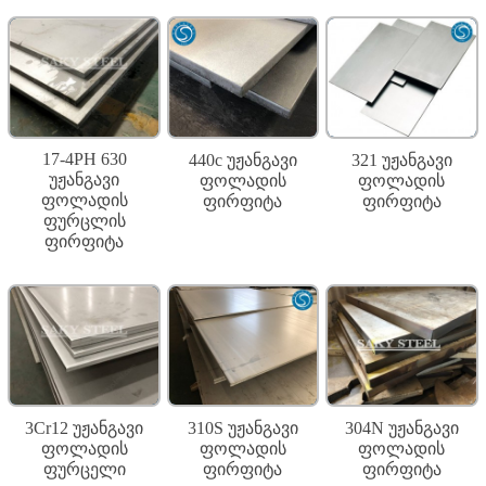
17-4PH 630
440c უჟანგავი
321 უჟანგავი
უჟანგავი
ფოლადის
ფოლადის
ფოლადის
ფირფიტა
ფირფიტა
ფურცლის
ფირფიტა
3Cr12 უჟანგავი
310S უჟანგავი
304N უჟანგავი
ფოლადის
ფოლადის
ფოლადის
ფურცელი
ფირფიტა
ფირფიტა