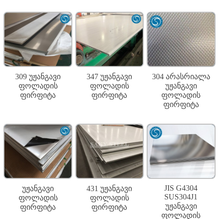
309 უჟანგავი
347 უჟანგავი
304 არასრიალა
ფოლადის
ფოლადის
უჟანგავი
ფირფიტა
ფირფიტა
ფოლადის
ფირფიტა
JIS G4304
უჟანგავი
431 უჟანგავი
SUS304J1
ფოლადის
ფოლადის
უჟანგავი
ფირფიტა
ფირფიტა
ფოლადის