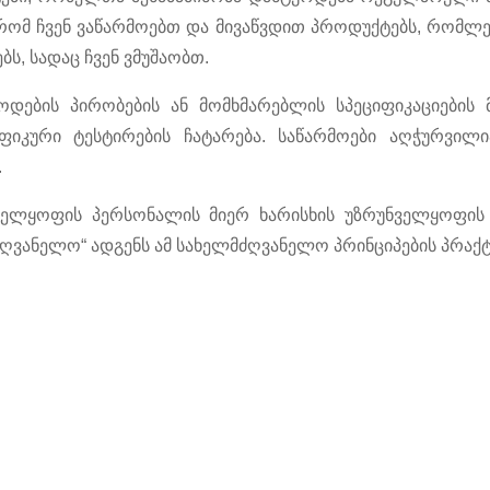
ომ ჩვენ ვაწარმოებთ და მივაწვდით პროდუქტებს, რომლებიც
, სადაც ჩვენ ვმუშაობთ.
წოდების პირობების ან მომხმარებლის სპეციფიკაციების 
იფიკური ტესტირების ჩატარება. საწარმოები აღჭურვილ
.
ელყოფის პერსონალის მიერ ხარისხის უზრუნველყოფის ს
ვანელო“ ადგენს ამ სახელმძღვანელო პრინციპების პრაქტ