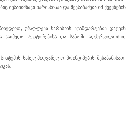
 შესანიშნავი ხარისხისაა და შეესაბამება იმ ქვეყნების
მიხედვით, უმაღლესი ხარისხის სტანდარტების დაცვის
ია საიმედო ტესტირებისა და საზომი აღჭურვილობით
ისტემის სახელმძღვანელო პრინციპების შესაბამისად.
იკას.