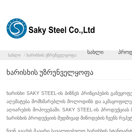
სახლი
პროდ
სახლი
ხარისხის უზრუნველყოფა
ხარისხის უზრუნველყოფა
ხარისხი SAKY STEEL-ის ბიზნეს პრინციპების განუყო
აღემატება მომხმარებლის მოლოდინს და აკმაყოფილებ
აღიარების მოპოვებაში. SAKY STEEL-ის პროდუქციას 
ხარისხის პროდუქციის მუდმივად მიწოდების ჩვენს რეპუტ
ჩვენ გვაქვს მკაცრი სავალდებულო ხარისხის სტანდარტ