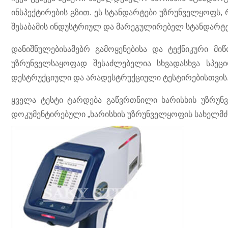
ინსპექტირების გზით. ეს სტანდარტები უზრუნველყოფს, რ
შესაბამის ინდუსტრიულ და მარეგულირებელ სტანდარტებს
დანიშნულებისამებრ გამოყენებისა და ტექნიკური მი
უზრუნველსაყოფად შესაძლებელია სხვადასხვა სპეც
დესტრუქციული და არადესტრუქციული ტესტირებისთვის
ყველა ტესტი ტარდება გაწვრთნილი ხარისხის უზრუნვ
დოკუმენტირებული „ხარისხის უზრუნველყოფის სახელმძღ