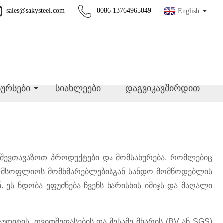
sales@sakysteel.com
0086-13764965049
English
სურსები
სიახლეები
დაგვიკავშირდით
ს შევთავაზოთ პროდუქტები და მომსახურება, რომლებიც
ლი მსოფლიოს მომხმარებლებისგან სანდო მომწოდებლის
ეს ნდობა ეფუძნება ჩვენს ხარისხის იმიჯს და მაღალი
დიტის, თვითშეფასების და მესამე მხარის (BV ან SGS)