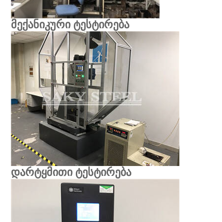
მექანიკური ტესტირება
დარტყმითი ტესტირება