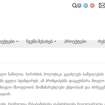
უქტები
ჩვენს შესახებ
პროექტები
რე
ფელი ნაწილია. ხარისხის პოლიტიკა გვაძლევს საშუალება
ს ყველა სტანდარტს. ამ პრინციპებმა დაგვეხმარა მთე
მთელი მსოფლიოს მომხმარებლები ენდობიან და ირჩევენ. 
აციას.
ები, რომელთა შესაბამისობა დასტურდება რეგულარული აუ