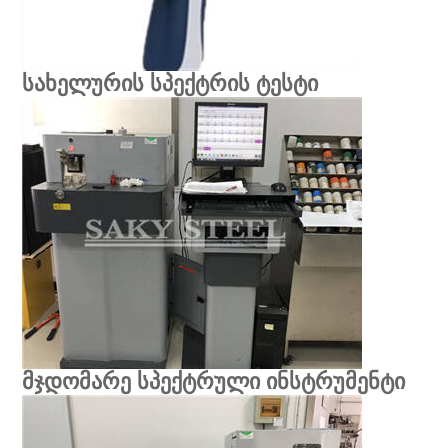
სახელურის სპექტრის ტესტი
მჯდომარე სპექტრული ინსტრუმენტი