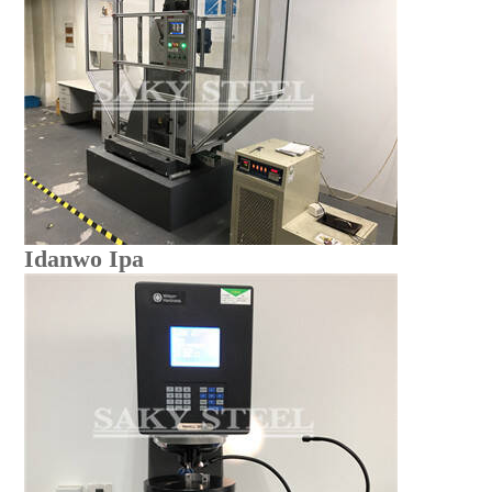
Idanwo Ipa