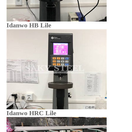
Idanwo HB Lile
Idanwo HRC Lile