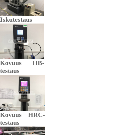
Iskutestaus
Kovuus HB-
testaus
Kovuus HRC-
testaus