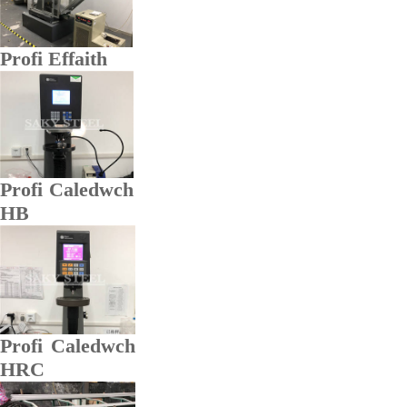
Profi Effaith
Profi Caledwch
HB
Profi Caledwch
HRC