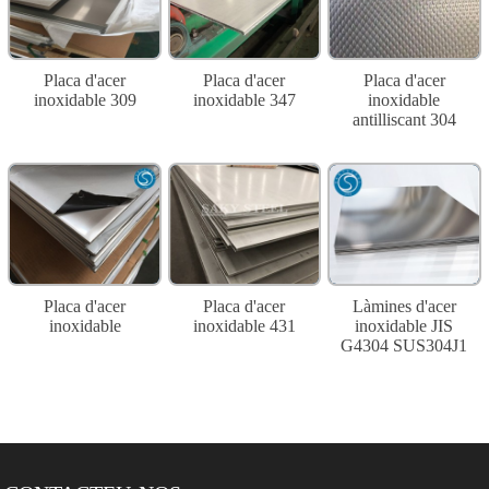
Placa d'acer
Placa d'acer
Placa d'acer
inoxidable 309
inoxidable 347
inoxidable
antilliscant 304
Placa d'acer
Placa d'acer
Làmines d'acer
inoxidable
inoxidable 431
inoxidable JIS
G4304 SUS304J1