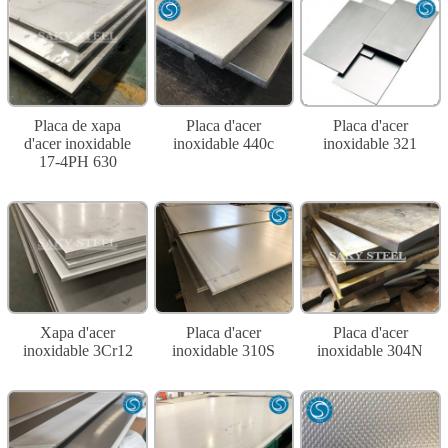
Placa de xapa
Placa d'acer
Placa d'acer
d'acer inoxidable
inoxidable 440c
inoxidable 321
17-4PH 630
Xapa d'acer
Placa d'acer
Placa d'acer
inoxidable 3Cr12
inoxidable 310S
inoxidable 304N