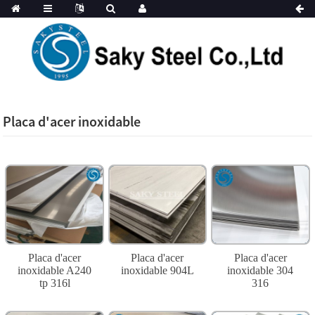
Placa d'acer inoxidable
Placa d'acer
Placa d'acer
Placa d'acer
inoxidable A240
inoxidable 904L
inoxidable 304
tp 316l
316