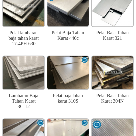
Pelat lambaran
Pelat Baja Tahan
Pelat Baja Tahan
baja tahan karat
Karat 440c
Karat 321
17-4PH 630
Lambaran Baja
Pelat baja tahan
Pelat Baja Tahan
Tahan Karat
karat 310S
Karat 304N
3Cr12