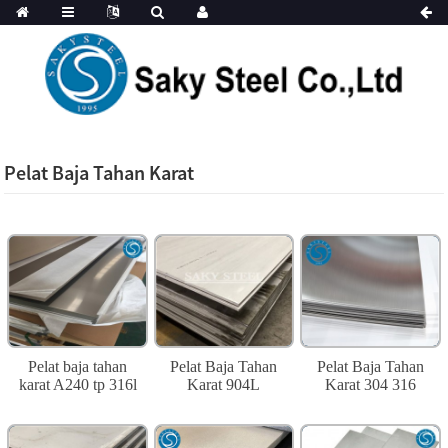
Pelat Baja Tahan Karat
Pelat baja tahan
Pelat Baja Tahan
Pelat Baja Tahan
karat A240 tp 316l
Karat 904L
Karat 304 316