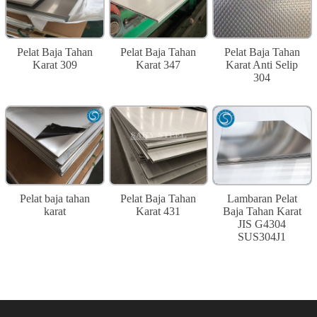
Pelat Baja Tahan
Pelat Baja Tahan
Pelat Baja Tahan
Karat 309
Karat 347
Karat Anti Selip
304
Pelat baja tahan
Pelat Baja Tahan
Lambaran Pelat
karat
Karat 431
Baja Tahan Karat
JIS G4304
SUS304J1