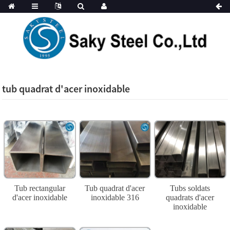
tub quadrat d'acer inoxidable
Tub rectangular
Tub quadrat d'acer
Tubs soldats
d'acer inoxidable
inoxidable 316
quadrats d'acer
inoxidable