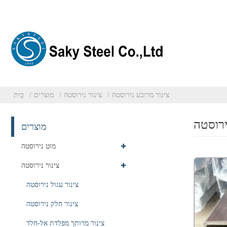
צינור מרובע נירוסטה
צינור נירוסטה
מוצרים
בַּיִת
ירוסטה
מוצרים
מוט נירוסטה
צינור נירוסטה
צינור עגול נירוסטה
צינור חלק נירוסטה
צינור מרותך מפלדת אל-חלד