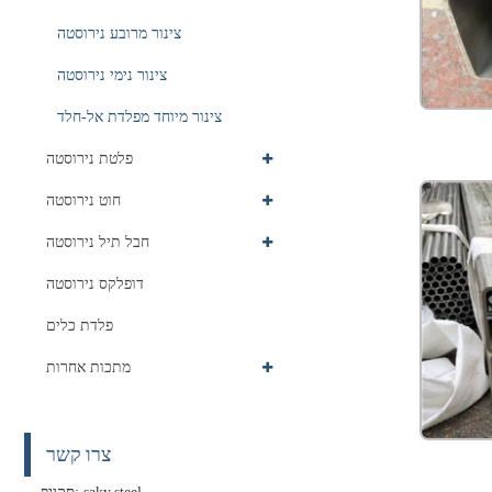
צינור מרובע נירוסטה
צינור נימי נירוסטה
צינור מיוחד מפלדת אל-חלד
פלטת נירוסטה
חוט נירוסטה
חבל תיל נירוסטה
דופלקס נירוסטה
פלדת כלים
מתכות אחרות
צרו קשר