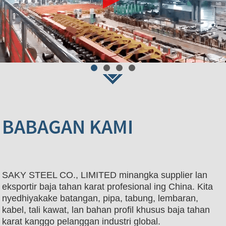
BABAGAN KAMI
SAKY STEEL CO., LIMITED minangka supplier lan
eksportir baja tahan karat profesional ing China. Kita
nyedhiyakake batangan, pipa, tabung, lembaran,
kabel, tali kawat, lan bahan profil khusus baja tahan
karat kanggo pelanggan industri global.