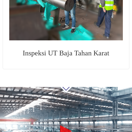
Inspeksi UT Baja Tahan Karat