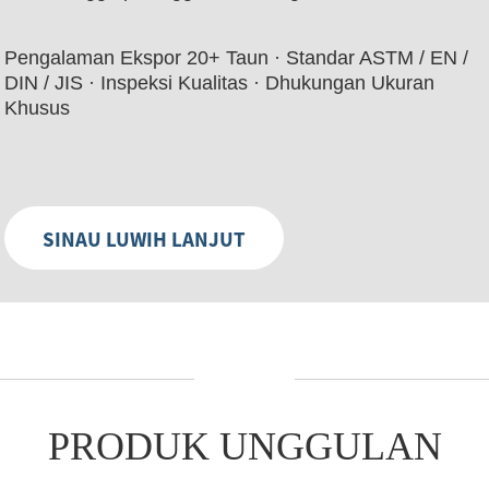
Pengalaman Ekspor 20+ Taun · Standar ASTM / EN /
DIN / JIS · Inspeksi Kualitas · Dhukungan Ukuran
Khusus
SINAU LUWIH LANJUT
PRODUK UNGGULAN