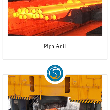
Pipa Anil