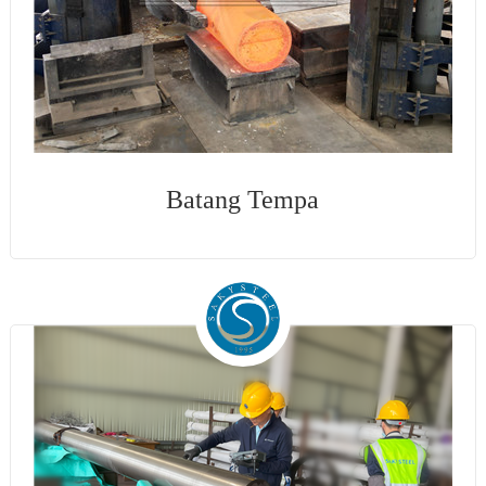
Batang Tempa